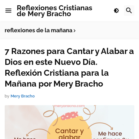
Reflexiones Cristianas
de Mery Bracho
reflexiones de la mañana
7 Razones para Cantar y Alabar a
Dios en este Nuevo Día.
Reflexión Cristiana para la
Mañana por Mery Bracho
by
Mery Bracho