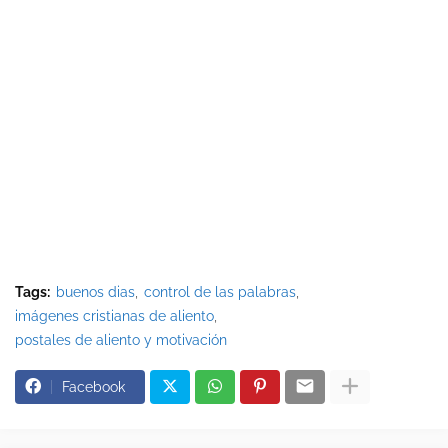
Tags:
buenos dias
control de las palabras
imágenes cristianas de aliento
postales de aliento y motivación
Facebook