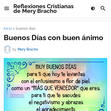
Reflexiones Cristianas
de Mery Bracho
Inicio
buenos dias
Buenos Días con buen ánimo
by
Mery Bracho