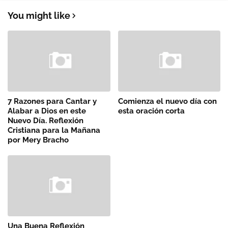
You might like
7 Razones para Cantar y
Comienza el nuevo día con
Alabar a Dios en este
esta oración corta
Nuevo Día. Reflexión
Cristiana para la Mañana
por Mery Bracho
Una Buena Reflexión