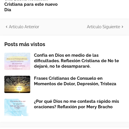
Cristiana para este nuevo
Día
Artículo Anterior
Artículo Siguiente
Posts más vistos
Confía en Dios en medio de las
dificultades. Reflexión Cristiana de No te
dejaré, no te desampararé.
Frases Cristianas de Consuelo en
Momentos de Dolor, Depresión, Tristeza
¿Por qué Dios no me contesta rápido mis
oraciones? Reflexión por Mery Bracho