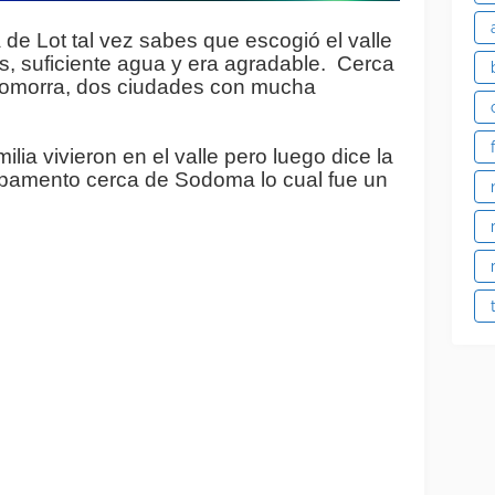
 de Lot tal vez sabes que escogió el valle 
s, suficiente agua y era agradable.  Cerca 
omorra, dos ciudades con mucha 
lia vivieron en el valle pero luego dice la 
pamento cerca de Sodoma lo cual fue un 