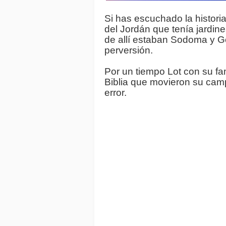
Si has escuchado la historia
del Jordán que tenía jardine
de allí estaban Sodoma y G
perversión.  
Por un tiempo Lot con su fami
Biblia que movieron su cam
error. 