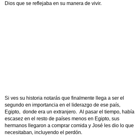
Dios que se reflejaba en su manera de vivir.  
Si ves su historia notarás que finalmente llega a ser el 
segundo en importancia en el liderazgo de ese país, 
Egipto,  donde era un extranjero.  Al pasar el tiempo, había 
escasez en el resto de países menos en Egipto, sus 
hermanos llegaron a comprar comida y José les dio lo que 
necesitaban, incluyendo el perdón. 