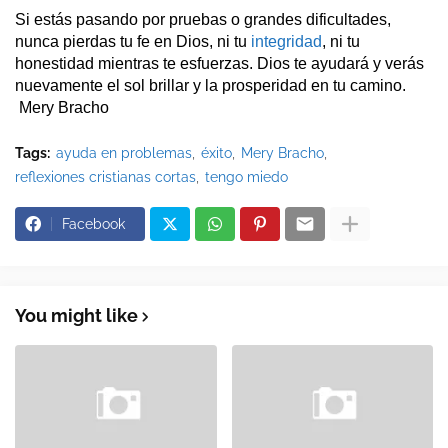
Si estás pasando por pruebas o grandes dificultades, 
nunca pierdas tu fe en Dios, ni tu 
integridad
, ni tu 
honestidad mientras te esfuerzas. Dios te ayudará y verás 
nuevamente el sol brillar y la prosperidad en tu camino. 
 Mery Bracho​
Tags:
ayuda en problemas
éxito
Mery Bracho
reflexiones cristianas cortas
tengo miedo
Facebook
You might like