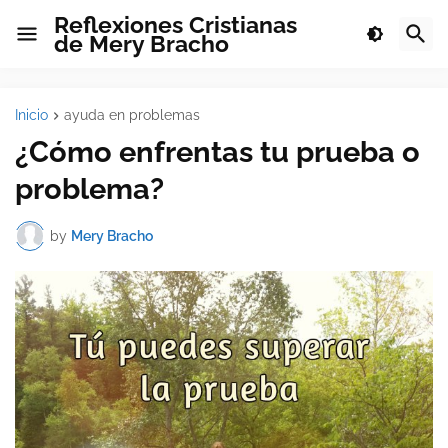
Reflexiones Cristianas
de Mery Bracho
Inicio
ayuda en problemas
¿Cómo enfrentas tu prueba o
problema?
by
Mery Bracho