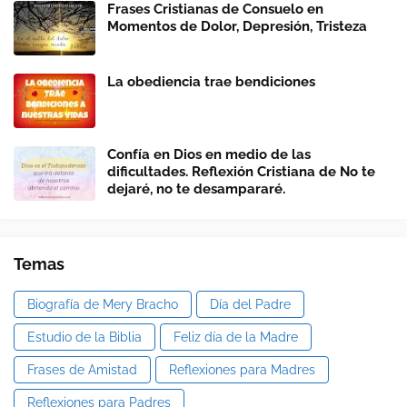
Frases Cristianas de Consuelo en
Momentos de Dolor, Depresión, Tristeza
La obediencia trae bendiciones
Confía en Dios en medio de las
dificultades. Reflexión Cristiana de No te
dejaré, no te desampararé.
Temas
Biografía de Mery Bracho
Día del Padre
Estudio de la Biblia
Feliz día de la Madre
Frases de Amistad
Reflexiones para Madres
Reflexiones para Padres