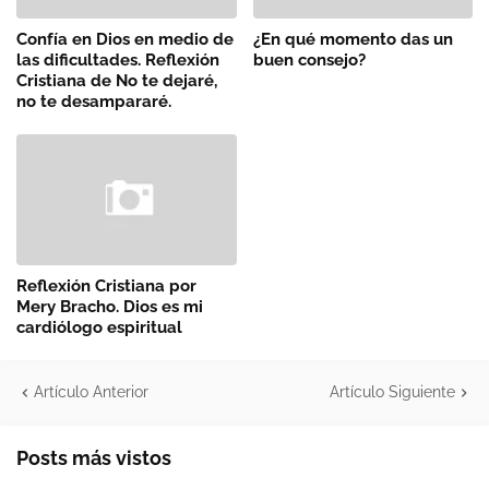
Confía en Dios en medio de
¿En qué momento das un
las dificultades. Reflexión
buen consejo?
Cristiana de No te dejaré,
no te desampararé.
Reflexión Cristiana por
Mery Bracho. Dios es mi
cardiólogo espiritual
Artículo Anterior
Artículo Siguiente
Posts más vistos