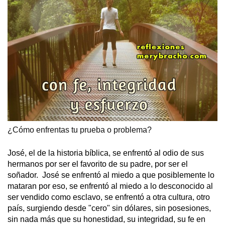
¿Cómo enfrentas tu prueba o problema? 
José, el de la historia bíblica, se enfrentó al odio de sus 
hermanos por ser el favorito de su padre, por ser el 
soñador.  José se enfrentó al miedo a que posiblemente lo 
mataran por eso, se enfrentó al miedo a lo desconocido al 
ser vendido como esclavo, se enfrentó a otra cultura, otro 
país, surgiendo desde "cero" sin dólares, sin posesiones, 
sin nada más que su honestidad, su integridad, su fe en 