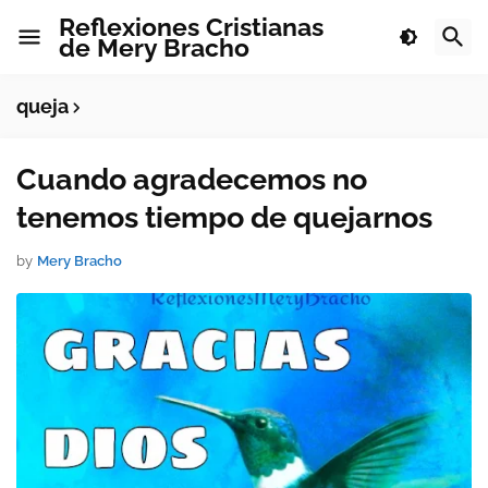
Reflexiones Cristianas
de Mery Bracho
queja
Cuando agradecemos no
tenemos tiempo de quejarnos
by
Mery Bracho