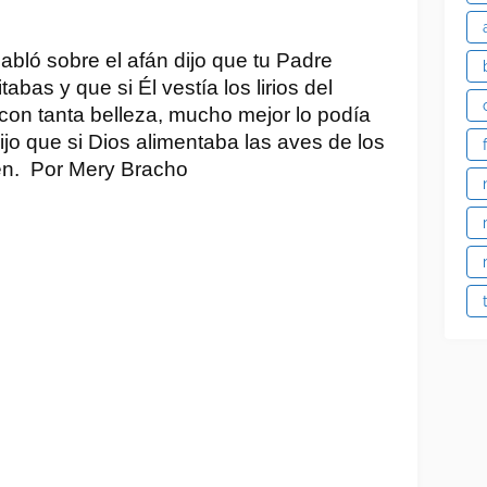
ló sobre el afán dijo que tu Padre
tabas y que si Él vestía los lirios del
con tanta belleza, mucho mejor lo podía
jo que si Dios alimentaba las aves de los
bién. Por Mery Bracho