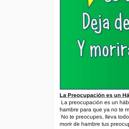
La Preocupación es un Há
La preocupación es un hábi
hambre para que ya no te m
No te preocupes, lleva todo 
morir de hambre tus preocu