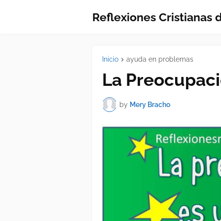
Reflexiones Cristianas
Inicio
ayuda en problemas
La Preocupaci
by
Mery Bracho