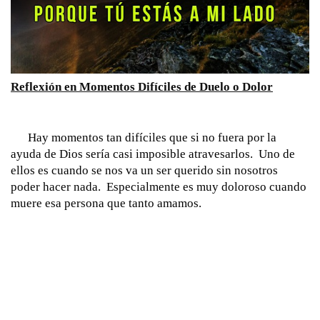
Reflexión en Momentos Difíciles de Duelo o Dolor
      Hay momentos tan difíciles que si no fuera por la 
ayuda de Dios sería casi imposible atravesarlos.  Uno de 
ellos es cuando se nos va un ser querido sin nosotros 
poder hacer nada.  Especialmente es muy doloroso cuando 
muere esa persona que tanto amamos.  