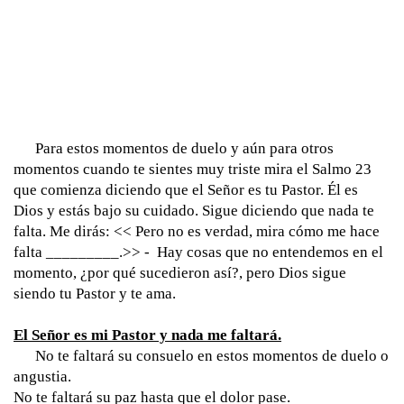
      Para estos momentos de duelo y aún para otros 
momentos cuando te sientes muy triste mira el Salmo 23 
que comienza diciendo que el Señor es tu Pastor. Él es 
Dios y estás bajo su cuidado. Sigue diciendo que nada te 
falta. Me dirás: << Pero no es verdad, mira cómo me hace 
falta _________.>> -  Hay cosas que no entendemos en el 
momento, ¿por qué sucedieron así?, pero Dios sigue 
siendo tu Pastor y te ama.  
El Señor es mi Pastor y nada me faltará.
      No te faltará su consuelo en estos momentos de duelo o 
angustia. 
No te faltará su paz hasta que el dolor pase. 