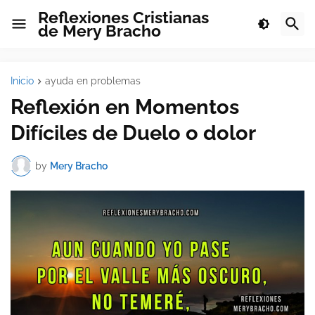
Reflexiones Cristianas
de Mery Bracho
Inicio
ayuda en problemas
Reflexión en Momentos
Difíciles de Duelo o dolor
by
Mery Bracho