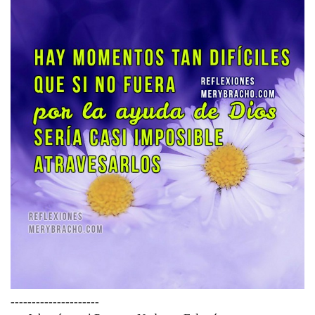
---------------------