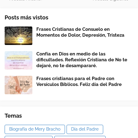
Posts más vistos
Frases Cristianas de Consuelo en
Momentos de Dolor, Depresión, Tristeza
Confía en Dios en medio de las
dificultades. Reflexión Cristiana de No te
dejaré, no te desampararé.
Frases cristianas para el Padre con
Versículos Bíblicos. Feliz día del Padre
Temas
Biografía de Mery Bracho
Día del Padre