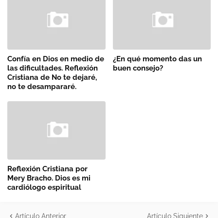
Confía en Dios en medio de
¿En qué momento das un
las dificultades. Reflexión
buen consejo?
Cristiana de No te dejaré,
no te desampararé.
Reflexión Cristiana por
Mery Bracho. Dios es mi
cardiólogo espiritual
Artículo Anterior
Artículo Siguiente