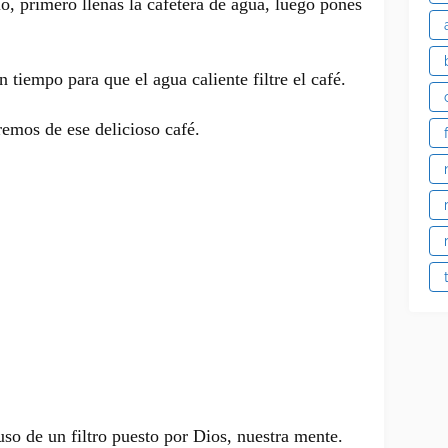
o, primero llenas la cafetera de agua, luego pones
n tiempo para que el agua caliente filtre el café.
aremos de ese delicioso café.
so de un filtro puesto por Dios, nuestra mente.