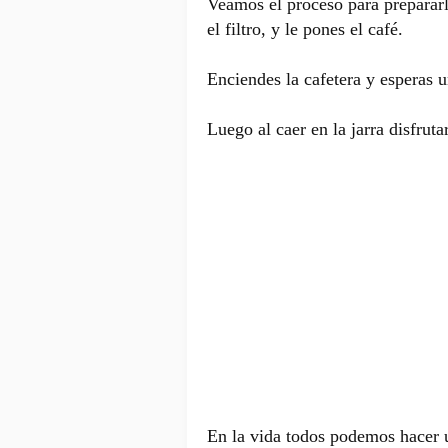
Veamos el proceso para prepararl
el filtro, y le pones el café.
Enciendes la cafetera y esperas u
Luego al caer en la jarra disfrut
En la vida todos podemos hacer u