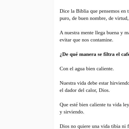
Dice la Biblia que pensemos en t
puro, de buen nombre, de virtud
A nuestra mente llega buena y m
evitar que nos contamine.
¿De qué manera se filtra el ca
Con el agua bien caliente.
Nuestra vida debe estar hirviendo
el dador del calor, Dios.
Que esté bien caliente tu vida le
y sirviendo.
Dios no quiere una vida tibia ni