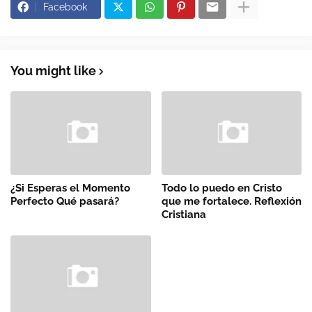
Facebook
You might like
¿Si Esperas el Momento
Todo lo puedo en Cristo
Perfecto Qué pasará?
que me fortalece. Reflexión
Cristiana