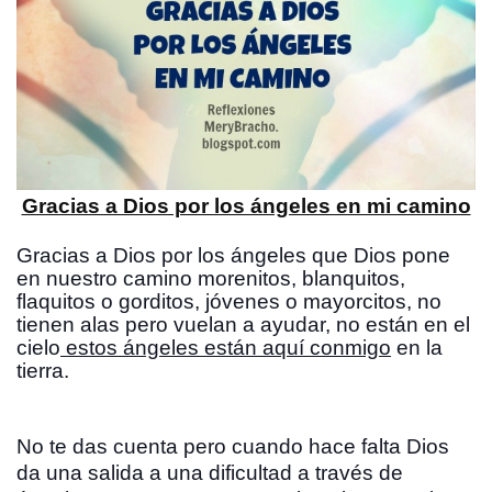
Gracias a Dios por los ángeles en mi camino
Gracias a Dios por los ángeles que Dios pone 
en nuestro camino morenitos, blanquitos, 
flaquitos o gorditos, jóvenes o mayorcitos, no 
tienen alas pero vuelan a ayudar, no están en el 
cielo
 estos ángeles están aquí conmigo
 en la 
tierra.
No te das cuenta pero cuando hace falta Dios 
da una salida a una dificultad a través de 