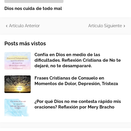
Dios nos cuida de todo mal
Artículo Anterior
Artículo Siguiente
Posts más vistos
Confía en Dios en medio de las
dificultades. Reflexión Cristiana de No te
dejaré, no te desampararé.
Frases Cristianas de Consuelo en
Momentos de Dolor, Depresión, Tristeza
¿Por qué Dios no me contesta rápido mis
oraciones? Reflexión por Mery Bracho