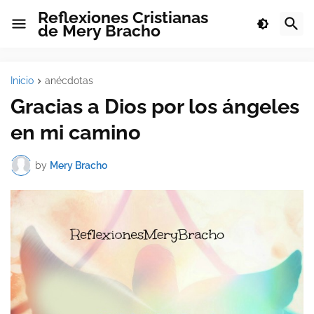
Reflexiones Cristianas
de Mery Bracho
Inicio
anécdotas
Gracias a Dios por los ángeles
en mi camino
by
Mery Bracho