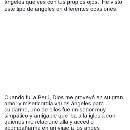
ángeles que ves con tus propios ojos.  He visto 
este tipo de ángeles en diferentes ocasiones.  
Cuando fui a Perú, Dios me proveyó en su gran 
amor y misericordia varios ángeles para 
cuidarme, uno de ellos fue un señor muy 
simpático y amigable que iba a la iglesia con 
quienes me relacioné allá y accedió 
acompañarme en un viaje a los andes 