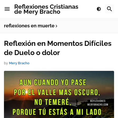
Reflexiones Cristianas
de Mery Bracho
reflexiones en muerte
Reflexión en Momentos Difíciles
de Duelo o dolor
by
Mery Bracho