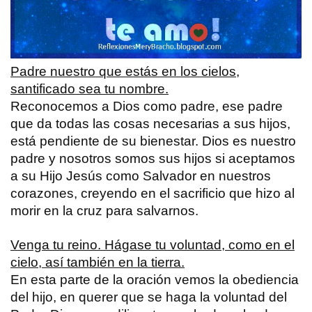
Padre nuestro que estás en los cielos,
santificado sea tu nombre.
Reconocemos a Dios como padre, ese padre
que da todas las cosas necesarias a sus hijos,
está pendiente de su bienestar. Dios es nuestro
padre y nosotros somos sus hijos si aceptamos
a su Hijo Jesús como Salvador en nuestros
corazones, creyendo en el sacrificio que hizo al
morir en la cruz para salvarnos.
Venga tu reino. Hágase tu voluntad, como en el
cielo, así también en la tierra.
En esta parte de la oración vemos la obediencia
del hijo, en querer que se haga la voluntad del