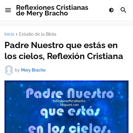
Reflexiones Cristianas
de Mery Bracho
Inicio
Estudio de la Biblia
Padre Nuestro que estás en
los cielos, Reflexión Cristiana
by
Mery Bracho