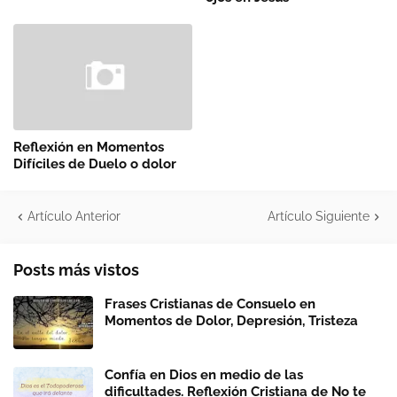
Reflexión en Momentos
Difíciles de Duelo o dolor
Artículo Anterior
Artículo Siguiente
Posts más vistos
Frases Cristianas de Consuelo en
Momentos de Dolor, Depresión, Tristeza
Confía en Dios en medio de las
dificultades. Reflexión Cristiana de No te