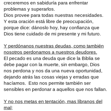
creceremos en sabiduría para enfrentar
problemas y superarlos.
Dios provee para todas nuestras necesidades.
Y esta oración está libre de preocupación,
porque dice: dánoslo hoy, hay confianza que
Dios tiene cuidado de mi presente y mi futuro.
Y perdónanos nuestras deudas, como también
nosotros perdonamos a nuestros deudores.
El pecado es una deuda que dice la Biblia se
debe pagar con la muerte, sin embargo, Dios
nos perdona y nos da una nueva oportunidad,
dejando atrás las cosas viejas y erradas que
hacíamos. Esto nos permite también ser
sensibles en perdonar a aquellos que nos fallan.
Y no nos metas en tentación, mas líbranos del
mal;