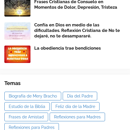
Frases Cristianas de Consuelo en
Momentos de Dolor, Depresión, Tristeza
Confía en Dios en medio de las
dificultades. Reflexión Cristiana de No te
dejaré, no te desampararé.
La obediencia trae bendiciones
Temas
Biografía de Mery Bracho
Día del Padre
Estudio de la Biblia
Feliz día de la Madre
Frases de Amistad
Reflexiones para Madres
Reflexiones para Padres