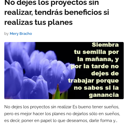
No dejes los proyectos sin
realizar, tendrás beneficios si
realizas tus planes
by
Mery Bracho
No dejes los proyectos sin realizar Es bueno tener sueños,
pero es mejor hacer los planes no dejarlos sólo en sueños,
es decir, poner en papel lo que deseamos, darle forma y
empezar a trabajar en el asunto.