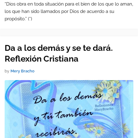
“Dios obra en toda situación para el bien de los que lo aman,
los que han sido llamados por Dios de acuerdo a su
propósito.” (*)
Da a los demás y se te dará.
Reflexión Cristiana
by
Mery Bracho