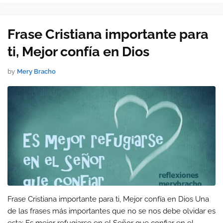
Frase Cristiana importante para
ti, Mejor confía en Dios
by
Mery Bracho
Frase Cristiana importante para ti, Mejor confía en Dios Una
de las frases más importantes que no se nos debe olvidar es