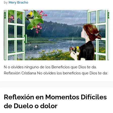
by
Mery Bracho
N o olvides ninguno de los Beneficios que Dios te da.
Reflexión Cristiana No olvides los beneficios que Dios te da:
Reflexión en Momentos Difíciles
de Duelo o dolor