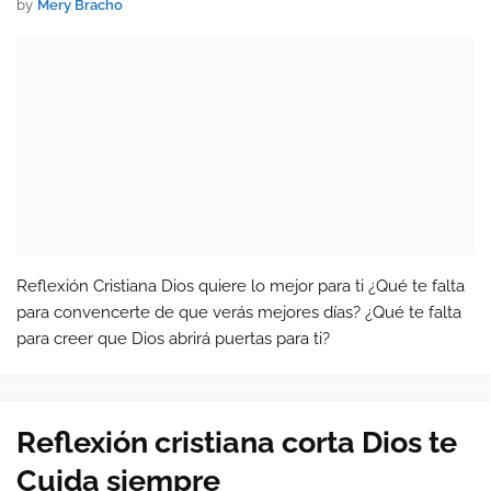
by
Mery Bracho
Reflexión Cristiana Dios quiere lo mejor para ti ¿Qué te falta
para convencerte de que verás mejores días? ¿Qué te falta
para creer que Dios abrirá puertas para ti?
Reflexión cristiana corta Dios te
Cuida siempre