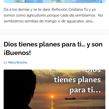
Da a los demás y se te dará. Reflexión Cristiana Tú y yo
somos como agricultores porque cada día sembramos. No
sembramos semillas de mango, o de aguacates, sino
acciones o falta de ellas.
Dios tienes planes para ti… y son
¡Buenos!
by
Mery Bracho