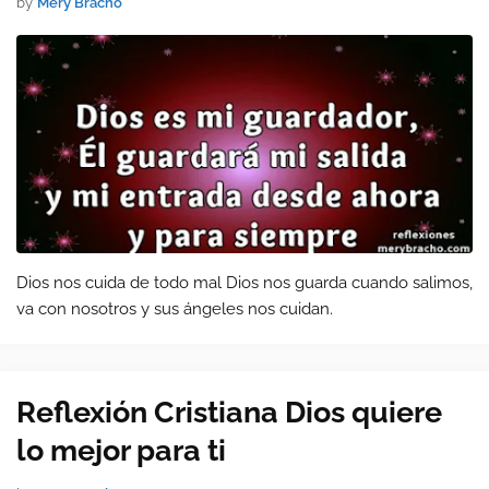
by
Mery Bracho
Dios nos cuida de todo mal Dios nos guarda cuando salimos,
va con nosotros y sus ángeles nos cuidan.
Reflexión Cristiana Dios quiere
lo mejor para ti