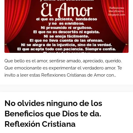
Que bello es el amor, sentirse amado, apreciado, querido.
Que emocionante es experimentar el verdadero amor. Te
invito a leer estas Reflexiones Cristianas de Amor con
Imágenes bonitas.
No olvides ninguno de los
Beneficios que Dios te da.
Reflexión Cristiana