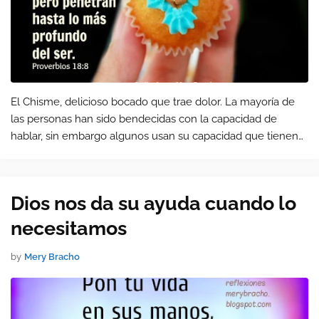
El Chisme, delicioso bocado que trae dolor. La mayoría de
las personas han sido bendecidas con la capacidad de
hablar, sin embargo algunos usan su capacidad que tienen
con la lengua para hacer daño a otros, chismeando.
Dios nos da su ayuda cuando lo
necesitamos
by
Mery Bracho