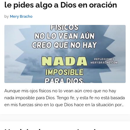
le pides algo a Dios en oración
by
Mery Bracho
Aunque mis ojos físicos no lo vean aún creo que no hay
nada imposible para Dios. Tengo fe, y esta fe no está basada
en mis fuerzas sino en lo que Dios hace en la situación por
la que estoy orando.