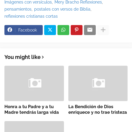
Imágenes con versículos
Mery Bracho Reflexiones
pensamientos
postales con versos de Biblia
reflexiones cristianas cortas
Facebook
You might like
Honra a tu Padre y a tu
La Bendición de Dios
Madre tendrás larga vida
enriquece y no trae tristeza