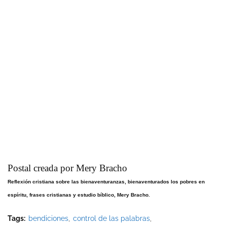
Postal creada por Mery Bracho
Reflexión cristiana sobre las bienaventuranzas, bienaventurados los pobres en
espíritu, frases cristianas y estudio bíblico, Mery Bracho.
Tags:
bendiciones
control de las palabras