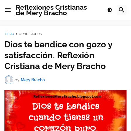
Reflexiones Cristianas
de Mery Bracho
Inicio
bendiciones
Dios te bendice con gozo y
satisfacción. Reflexión
Cristiana de Mery Bracho
by
Mery Bracho