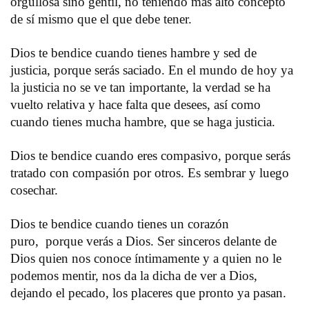
orgullosa sino gentil, no teniendo más alto concepto
de sí mismo que el que debe tener.
Dios te bendice cuando tienes hambre y sed de
justicia, porque serás saciado. En el mundo de hoy ya
la justicia no se ve tan importante, la verdad se ha
vuelto relativa y hace falta que desees, así como
cuando tienes mucha hambre, que se haga justicia.
Dios te bendice cuando eres compasivo, porque serás
tratado con compasión por otros. Es sembrar y luego
cosechar.
Dios te bendice cuando tienes un corazón
puro, porque verás a Dios. Ser sinceros delante de
Dios quien nos conoce íntimamente y a quien no le
podemos mentir, nos da la dicha de ver a Dios,
dejando el pecado, los placeres que pronto ya pasan.