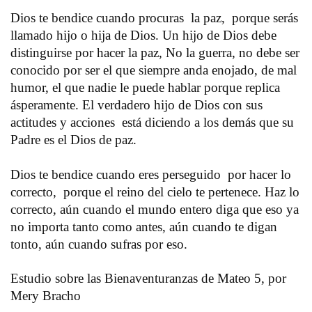
Dios te bendice cuando procuras la paz, porque serás
llamado hijo o hija de Dios. Un hijo de Dios debe
distinguirse por hacer la paz, No la guerra, no debe ser
conocido por ser el que siempre anda enojado, de mal
humor, el que nadie le puede hablar porque replica
ásperamente. El verdadero hijo de Dios con sus
actitudes y acciones está diciendo a los demás que su
Padre es el Dios de paz.
Dios te bendice cuando eres perseguido por hacer lo
correcto, porque el reino del cielo te pertenece. Haz lo
correcto, aún cuando el mundo entero diga que eso ya
no importa tanto como antes, aún cuando te digan
tonto, aún cuando sufras por eso.
Estudio sobre las Bienaventuranzas de Mateo 5, por
Mery Bracho