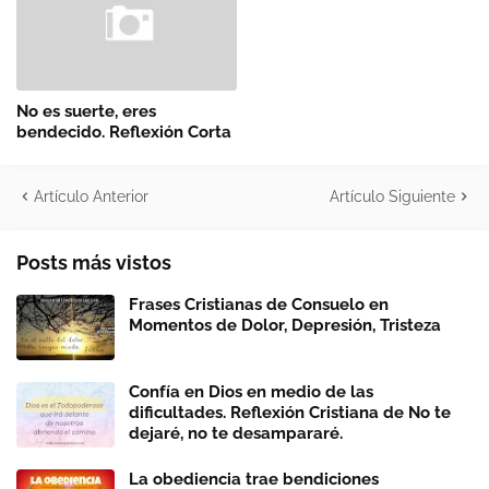
No es suerte, eres
bendecido. Reflexión Corta
Artículo Anterior
Artículo Siguiente
Posts más vistos
Frases Cristianas de Consuelo en
Momentos de Dolor, Depresión, Tristeza
Confía en Dios en medio de las
dificultades. Reflexión Cristiana de No te
dejaré, no te desampararé.
La obediencia trae bendiciones