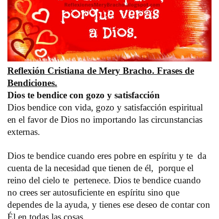
Reflexión Cristiana de Mery Bracho. Frases de
Bendiciones.
Dios te bendice con gozo y satisfacción
Dios bendice con vida, gozo y satisfacción espiritual
en el favor de Dios no importando las circunstancias
externas.
Dios te bendice cuando eres pobre en espíritu y te da
cuenta de la necesidad que tienen de él, porque el
reino del cielo te pertenece. Dios te bendice cuando
no crees ser autosuficiente en espíritu sino que
dependes de la ayuda, y tienes ese deseo de contar con
Él en todas las cosas.