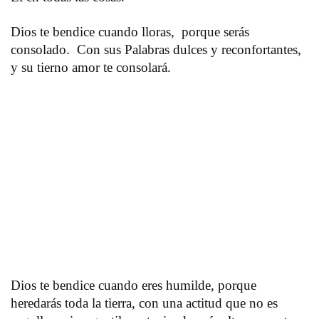
Dios te bendice cuando lloras, porque serás
consolado. Con sus Palabras dulces y reconfortantes,
y su tierno amor te consolará.
Dios te bendice cuando eres humilde, porque
heredarás toda la tierra, con una actitud que no es