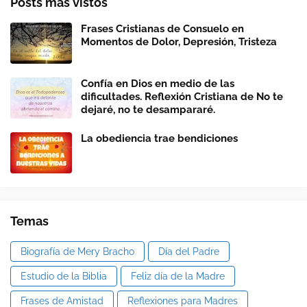
Posts más vistos
Frases Cristianas de Consuelo en
Momentos de Dolor, Depresión, Tristeza
Confía en Dios en medio de las
dificultades. Reflexión Cristiana de No te
dejaré, no te desampararé.
La obediencia trae bendiciones
Temas
Biografía de Mery Bracho
Día del Padre
Estudio de la Biblia
Feliz día de la Madre
Frases de Amistad
Reflexiones para Madres