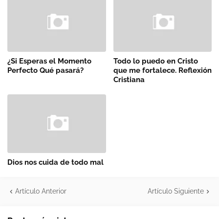
¿Si Esperas el Momento
Todo lo puedo en Cristo
Perfecto Qué pasará?
que me fortalece. Reflexión
Cristiana
Dios nos cuida de todo mal
Artículo Anterior
Artículo Siguiente