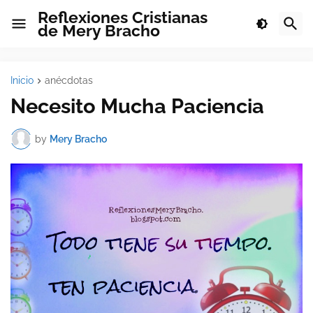
Reflexiones Cristianas
de Mery Bracho
Inicio
anécdotas
Necesito Mucha Paciencia
by
Mery Bracho