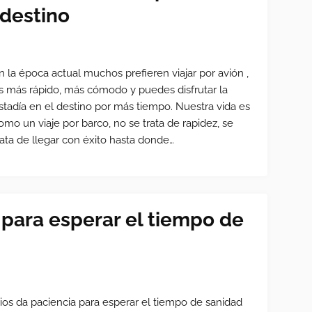
destino
n la época actual muchos prefieren viajar por avión ,
s más rápido, más cómodo y puedes disfrutar la
stadía en el destino por más tiempo. Nuestra vida es
omo un viaje por barco, no se trata de rapidez, se
rata de llegar con éxito hasta donde…
 para esperar el tiempo de
ios da paciencia para esperar el tiempo de sanidad