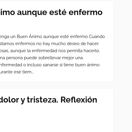
nimo aunque esté enfermo
enga un Buen Ánimo aunque esté enfermo Cuando
stamos enfermos no hay mucho deseo de hacer
osas, aunque la enfermedad nos permita hacerlo.
na persona puede sobrellevar mejor una
nfermedad o incluso sanarse si tiene buen ánimo
urante ese tiem…
lor y tristeza. Reflexión