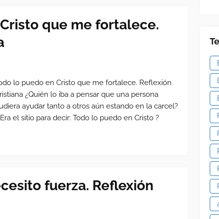
Cristo que me fortalece.
a
T
odo lo puedo en Cristo que me fortalece. Reflexión
ristiana ¿Quién lo iba a pensar que una persona
udiera ayudar tanto a otros aún estando en la carcel?
Era el sitio para decir: Todo lo puedo en Cristo ?
esito fuerza. Reflexión