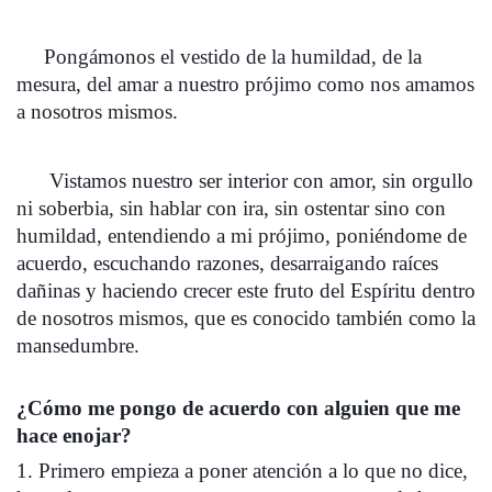
     Pongámonos el vestido de la humildad, de la 
mesura, del amar a nuestro prójimo como nos amamos 
a nosotros mismos.
      Vistamos nuestro ser interior con amor, sin orgullo 
ni soberbia, sin hablar con ira, sin ostentar sino con 
humildad, entendiendo a mi prójimo, poniéndome de 
acuerdo, escuchando razones, desarraigando raíces 
dañinas y haciendo crecer este fruto del Espíritu dentro 
de nosotros mismos, que es conocido también como la 
mansedumbre. 
¿Cómo me pongo de acuerdo con alguien que me 
hace enojar? 
1. Primero empieza a poner atención a lo que no dice, 