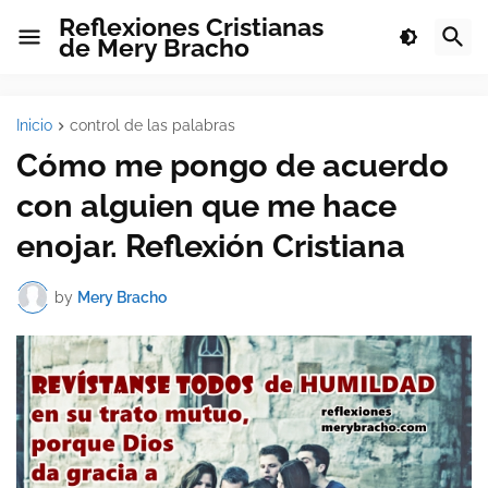
Reflexiones Cristianas
de Mery Bracho
Inicio
control de las palabras
Cómo me pongo de acuerdo
con alguien que me hace
enojar. Reflexión Cristiana
by
Mery Bracho