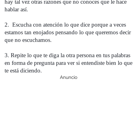
hay tal vez otras razones que no conoces que le hace 
hablar así. 
2.  Escucha con atención lo que dice porque a veces 
estamos tan enojados pensando lo que queremos decir 
que no escuchamos.
3. Repite lo que te diga la otra persona en tus palabras 
en forma de pregunta para ver si entendiste bien lo que 
te está diciendo.
Anuncio