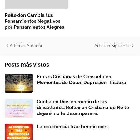
Reflexión Cambia tus
Pensamientos Negativos
por Pensamientos Alegres
Artículo Anterior
Artículo Siguiente
Posts más vistos
Frases Cristianas de Consuelo en
Momentos de Dolor, Depresión, Tristeza
Confía en Dios en medio de las
dificultades. Reflexión Cristiana de No te
dejaré, no te desampararé.
La obediencia trae bendiciones