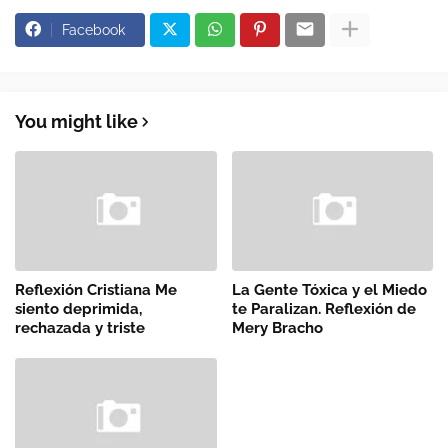
Facebook
You might like
Reflexión Cristiana Me
La Gente Tóxica y el Miedo
siento deprimida,
te Paralizan. Reflexión de
rechazada y triste
Mery Bracho