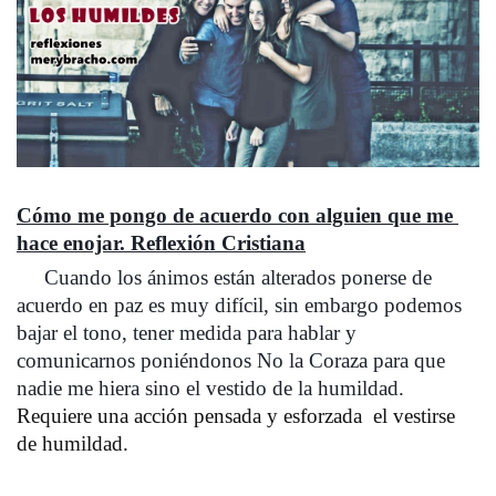
Cómo me pongo de acuerdo con alguien que me 
hace enojar. Reflexión Cristiana
     Cuando los ánimos están alterados ponerse de 
acuerdo en paz es muy difícil, sin embargo podemos 
bajar el tono, tener medida para hablar y 
comunicarnos poniéndonos No la Coraza para que 
nadie me hiera sino el vestido de la humildad. 
Requiere una acción pensada y esforzada  el vestirse 
de humildad.