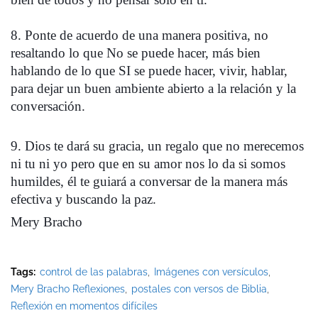
8. Ponte de acuerdo de una manera positiva, no 
resaltando lo que No se puede hacer, más bien 
hablando de lo que SI se puede hacer, vivir, hablar, 
para dejar un buen ambiente abierto a la relación y la 
conversación. 
9. Dios te dará su gracia, un regalo que no merecemos 
ni tu ni yo pero que en su amor nos lo da si somos 
humildes, él te guiará a conversar de la manera más 
efectiva y buscando la paz. 
Mery Bracho
Tags:
control de las palabras
Imágenes con versículos
Mery Bracho Reflexiones
postales con versos de Biblia
Reflexión en momentos difíciles