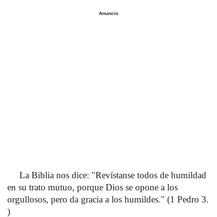
Anuncio
     La Biblia nos dice: "Revístanse todos de humildad 
en su trato mutuo, porque Dios se opone a los 
orgullosos, pero da gracia a los humildes." (1 Pedro 3. 
) 