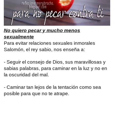
No quiero pecar y mucho menos
sexualmente
Para evitar relaciones sexuales inmorales
Salomón, el rey sabio, nos enseña a:
- Seguir el consejo de Dios, sus maravillosas y
sabias palabras, para caminar en la luz y no en
la oscuridad del mal.
- Caminar tan lejos de la tentación como sea
posible para que no te atrape.