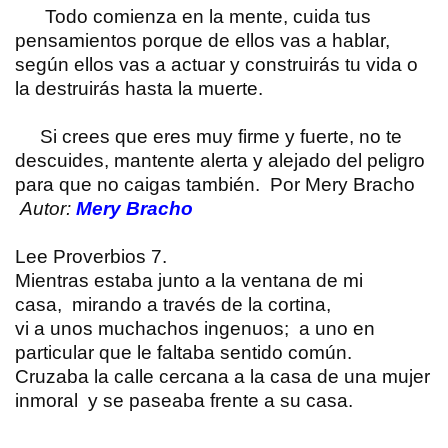
Todo comienza en la mente, cuida tus
pensamientos porque de ellos vas a hablar,
según ellos vas a actuar y construirás tu vida o
la destruirás hasta la muerte.
Si crees que eres muy firme y fuerte, no te
descuides, mantente alerta y alejado del peligro
para que no caigas también. Por Mery Bracho
Autor:
Mery Bracho
Lee Proverbios 7.
Mientras estaba junto a la ventana de mi
casa, mirando a través de la cortina,
vi a unos muchachos ingenuos; a uno en
particular que le faltaba sentido común.
Cruzaba la calle cercana a la casa de una mujer
inmoral y se paseaba frente a su casa.