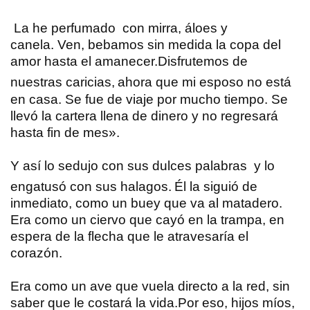
La he perfumado con mirra, áloes y
canela. Ven, bebamos sin medida la copa del
amor hasta el amanecer.Disfrutemos de
nuestras caricias,
ahora que mi esposo no está
en casa. Se fue de viaje por mucho tiempo. Se
llevó la cartera llena de dinero
y no regresará
hasta fin de mes».
Y así lo sedujo con sus dulces palabras y lo
engatusó con sus halagos.
Él la siguió de
inmediato,
como un buey que va al matadero.
Era como un ciervo que cayó en la trampa, en
espera de la flecha que le atravesaría el
corazón.
Era como un ave que vuela directo a la red, sin
saber que le costará la vida.Por eso, hijos míos,