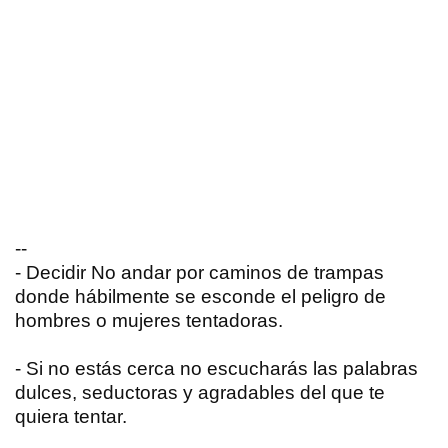
--
- Decidir No andar por caminos de trampas
donde hábilmente se esconde el peligro de
hombres o mujeres tentadoras.
- Si no estás cerca no escucharás las palabras
dulces, seductoras y agradables del que te
quiera tentar.