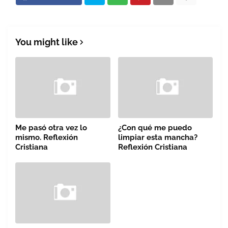
You might like
Me pasó otra vez lo
¿Con qué me puedo
mismo. Reflexión
limpiar esta mancha?
Cristiana
Reflexión Cristiana