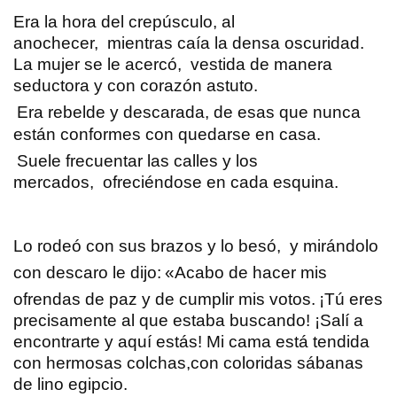
Era la hora del crepúsculo, al
anochecer, mientras caía la densa oscuridad.
La mujer se le acercó, vestida de manera
seductora y con corazón astuto.
Era rebelde y descarada, de esas que nunca
están conformes con quedarse en casa.
Suele frecuentar las calles y los
mercados, ofreciéndose en cada esquina.
Lo rodeó con sus brazos y lo besó, y mirándolo
con descaro le dijo:
«Acabo de hacer mis
ofrendas de paz
y de cumplir mis votos.
¡Tú eres
precisamente al que estaba buscando! ¡Salí a
encontrarte y aquí estás! Mi cama está tendida
con hermosas colchas,con coloridas sábanas
de lino egipcio.