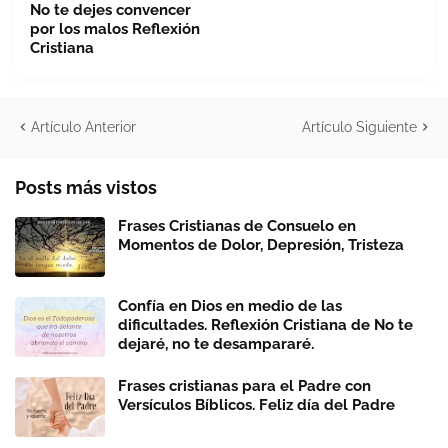
No te dejes convencer
por los malos Reflexión
Cristiana
Artículo Anterior
Artículo Siguiente
Posts más vistos
Frases Cristianas de Consuelo en
Momentos de Dolor, Depresión, Tristeza
Confía en Dios en medio de las
dificultades. Reflexión Cristiana de No te
dejaré, no te desampararé.
Frases cristianas para el Padre con
Versículos Bíblicos. Feliz día del Padre